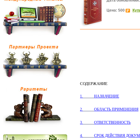
Дата обновления:
Цена: 500
Куп
СОДЕРЖАНИЕ
1.
НАЗНАЧЕНИЕ
2.
ОБЛАСТЬ ПРИМЕНЕНИЯ
3.
ОТВЕТСТВЕННОСТЬ
4.
CРОК ДЕЙСТВИЯ ДОКУМ