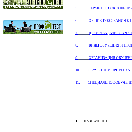
5.
ТЕРМИНЫ, СОКРАЩЕНИЯ
6.
ОБЩИЕ ТРЕБОВАНИЯ К 
7.
ЦЕЛИ И ЗАДАЧИ ОБУЧ
8.
ВИДЫ ОБУЧЕНИЯ И ПРО
9.
ОРГАНИЗАЦИЯ ОБУЧЕНИ
10.
ОБУЧЕНИЕ И ПРОВЕРКА
11.
СПЕЦИАЛЬНОЕ ОБУЧЕНИ
1.
НАЗНАЧЕНИЕ