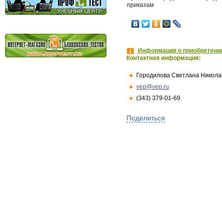
приказам
Информация о приобретении
Контактная информация:
Городилова Светлана Никола
vep@vep.ru
(343) 379-01-69
Поделиться