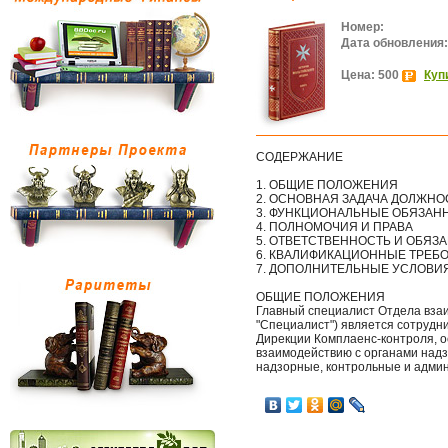
Номер:
Дата обновления:
Цена: 500
Куп
СОДЕРЖАНИЕ
1. ОБЩИЕ ПОЛОЖЕНИЯ
2. ОСНОВНАЯ ЗАДАЧА ДОЛЖНО
3. ФУНКЦИОНАЛЬНЫЕ ОБЯЗАН
4. ПОЛНОМОЧИЯ И ПРАВА
5. ОТВЕТСТВЕННОСТЬ И ОБЯЗ
6. КВАЛИФИКАЦИОННЫЕ ТРЕБ
7. ДОПОЛНИТЕЛЬНЫЕ УСЛОВИ
ОБЩИЕ ПОЛОЖЕНИЯ
Главный специалист Отдела взаи
"Специалист") является сотрудн
Дирекции Комплаенс-контроля, 
взаимодействию с органами надз
надзорные, контрольные и адми