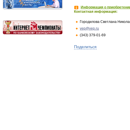
Информация о приобретении
Контактная информация:
Городилова Светлана Никола
vep@vep.ru
(343) 379-01-69
Поделиться