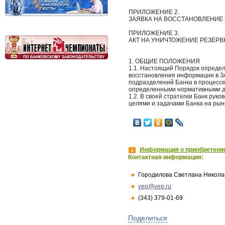
ПРИЛОЖЕНИЕ 2.
ЗАЯВКА НА ВОССТАНОВЛЕНИЕ
ПРИЛОЖЕНИЕ 3.
АКТ НА УНИЧТОЖЕНИЕ РЕЗЕР
1. ОБЩИЕ ПОЛОЖЕНИЯ
1.1. Настоящий Порядок определ
восстановления информации в ЗАО
подразделений Банка в процессе
определенными нормативными д
1.2. В своей стратегии Банк ру
целями и задачами Банка на рынк
Информация о приобретении
Контактная информация:
Городилова Светлана Никола
vep@vep.ru
(343) 379-01-69
Поделиться