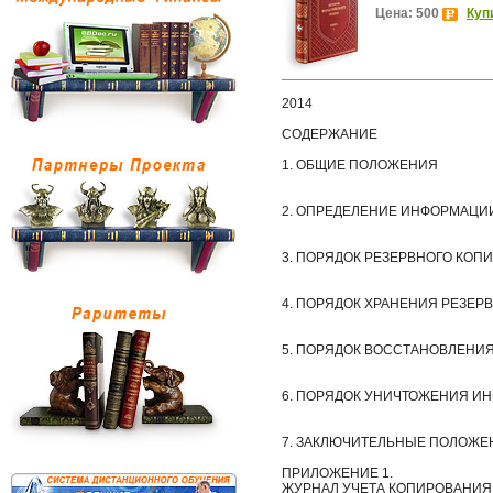
Цена: 500
Куп
2014
СОДЕРЖАНИЕ
1. ОБЩИЕ ПОЛОЖЕНИЯ
2. ОПРЕДЕЛЕНИЕ ИНФОРМАЦИ
3. ПОРЯДОК РЕЗЕРВНОГО КО
4. ПОРЯДОК ХРАНЕНИЯ РЕЗЕР
5. ПОРЯДОК ВОССТАНОВЛЕНИ
6. ПОРЯДОК УНИЧТОЖЕНИЯ И
7. ЗАКЛЮЧИТЕЛЬНЫЕ ПОЛОЖЕ
ПРИЛОЖЕНИЕ 1.
ЖУРНАЛ УЧЕТА КОПИРОВАНИ