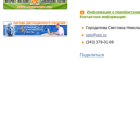
Информация о приобретении
Контактная информация:
Городилова Светлана Никола
vep@vep.ru
(343) 379-01-69
Поделиться