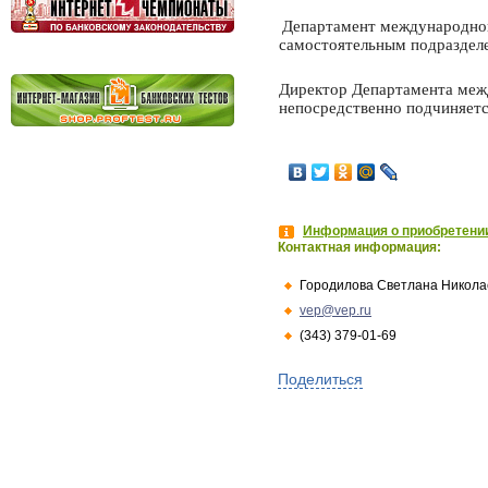
Департамент международно
самостоятельным подраздел
Директор Департамента меж
непосредственно подчиняет
Информация о приобретении
Контактная информация:
Городилова Светлана Никола
vep@vep.ru
(343) 379-01-69
Поделиться