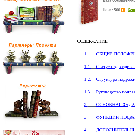
Дата обновления:
Цена: 500
Куп
СОДЕРЖАНИЕ
1.
ОБЩИЕ ПОЛОЖЕ
1.1.
Статус подразделе
1.2.
Структура подразд
1.3.
Руководство подра
2.
ОСНОВНАЯ ЗАДА
3.
ФУНКЦИИ ПОДРА
4.
ДОПОЛНИТЕЛЬН