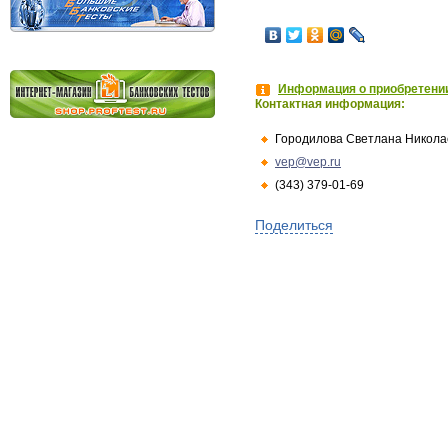
Информация о приобретении
Контактная информация:
Городилова Светлана Никола
vep@vep.ru
(343) 379-01-69
Поделиться