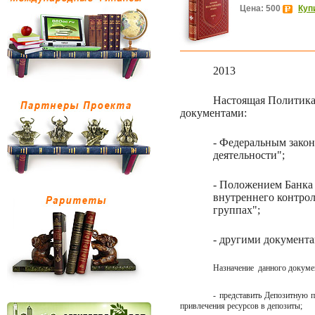
Цена: 500
Куп
2013
Настоящая Политика
документами:
- Федеральным закон
деятельности";
- Положением Банка 
внутреннего контрол
группах";
- другими документа
Назначение
данного докуме
- представить Депозитную 
привлечения ресурсов в депозиты;