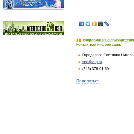
Информация о приобретении
Контактная информация:
Городилова Светлана Никола
vep@vep.ru
(343) 379-01-69
Поделиться