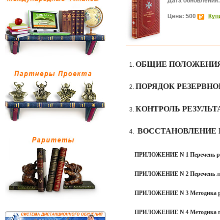
Дата обновления:
Цена: 500
Куп
ОБЩИЕ ПОЛОЖЕНИ
ПОРЯДОК РЕЗЕРВН
КОНТРОЛЬ РЕЗУЛЬТ
ВОССТАНОВЛЕНИЕ 
ПРИЛОЖЕНИЕ N 1 Перечень ре
ПРИЛОЖЕНИЕ N 2
Перечень л
ПРИЛОЖЕНИЕ N 3
Методика 
ПРИЛОЖЕНИЕ N 4 Методика п