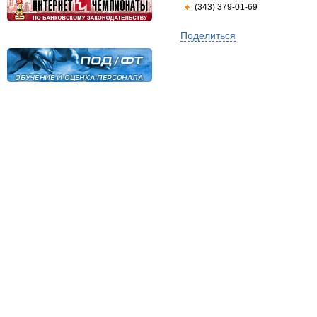
(343) 379-01-69
Поделиться