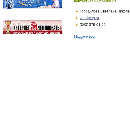
Контактная информация:
Городилова Светлана Никола
vep@vep.ru
(343) 379-01-69
Поделиться