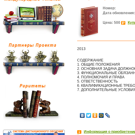
Номер:
Дата обновления:
Цена: 500
Куп
2013
СОДЕРЖАНИЕ
1. ОБЩИЕ ПОЛОЖЕНИЯ
2. ОСНОВНАЯ ЗАДАЧА ДОЛЖНО
3. ФУНКЦИОНАЛЬНЫЕ ОБЯЗАН
4. ПОЛНОМОЧИЯ И ПРАВА
5. ОТВЕТСТВЕННОСТЬ
6. КВАЛИФИКАЦИОННЫЕ ТРЕБ
7. ДОПОЛНИТЕЛЬНЫЕ УСЛОВИ
Информация о приобретении