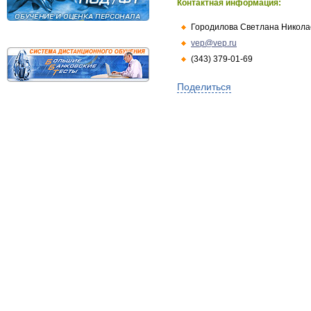
Контактная информация:
Городилова Светлана Никола
vep@vep.ru
(343) 379-01-69
Поделиться