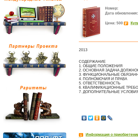
Номер:
Дата обновления:
Цена: 500
Куп
2013
СОДЕРЖАНИЕ
1. ОБЩИЕ ПОЛОЖЕНИЯ
2. ОСНОВНАЯ ЗАДАЧА ДОЛЖНО
3. ФУНКЦИОНАЛЬНЫЕ ОБЯЗАН
4. ПОЛНОМОЧИЯ И ПРАВА
5. ОТВЕТСТВЕННОСТЬ
6. КВАЛИФИКАЦИОННЫЕ ТРЕБ
7. ДОПОЛНИТЕЛЬНЫЕ УСЛОВИ
Информация о приобретении