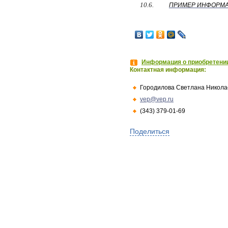
10.6.
ПРИМЕР ИНФОРМ
Информация о приобретении
Контактная информация:
Городилова Светлана Никола
vep@vep.ru
(343) 379-01-69
Поделиться