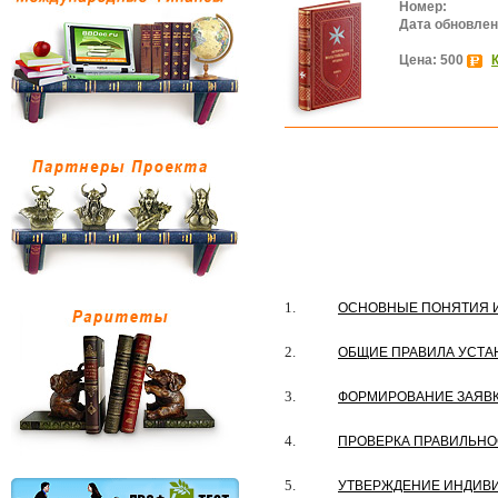
Номер:
Дата обновлен
Цена: 500
1.
ОСНОВНЫЕ ПОНЯТИЯ 
2.
ОБЩИЕ ПРАВИЛА УСТА
3.
ФОРМИРОВАНИЕ ЗАЯВК
4.
ПРОВЕРКА ПРАВИЛЬНО
5.
УТВЕРЖДЕНИЕ ИНДИВИ