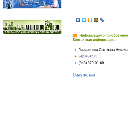
Информация о приобретении
Контактная информация:
Городилова Светлана Никола
vep@vep.ru
(343) 379-01-69
Поделиться