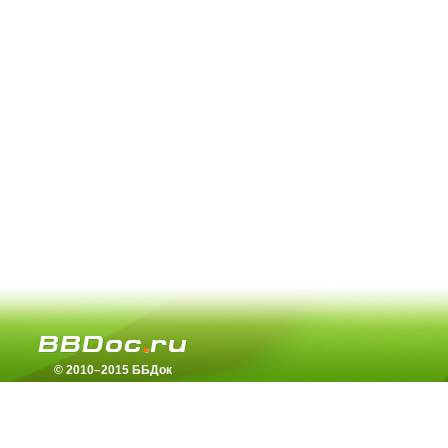
© 2010–2015 ББДок