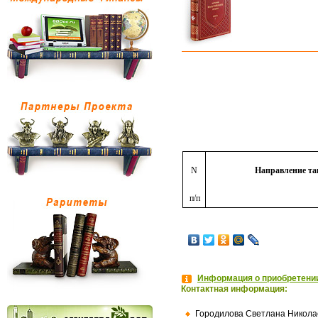
N
Направление та
п/п
Информация о приобретении
Контактная информация:
Городилова Светлана Никола