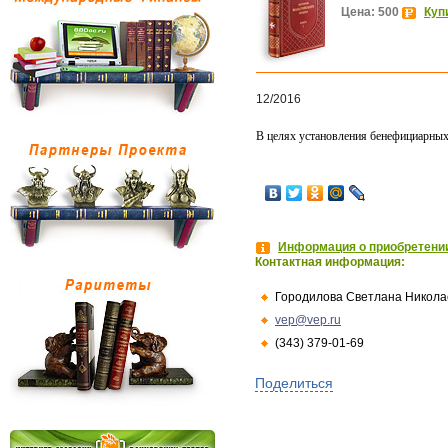
Цена: 500
Куп
12/2016
В целях установления бенефициарны
Информация о приобретении
Контактная информация:
Городилова Светлана Никола
vep@vep.ru
(343) 379-01-69
Поделиться