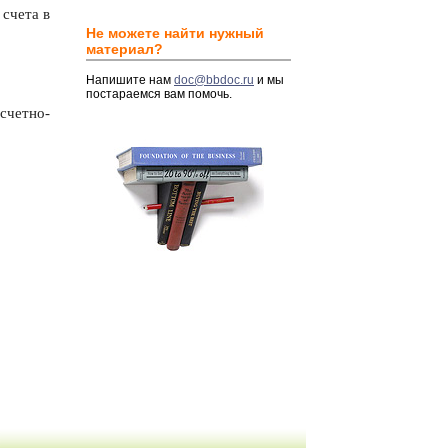
счета в
Не можете найти нужный
материал?
Напишите нам
doc@bbdoc.ru
и мы
постараемся вам помочь.
счетно-