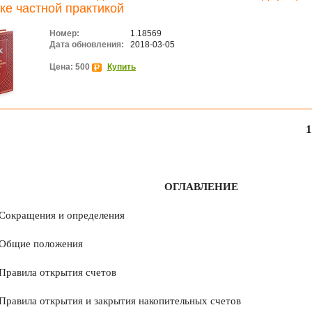
ке частной практикой
Номер:
1.18569
Дата обновления:
2018-03-05
Цена: 500
Купить
1
ОГЛАВЛЕНИЕ
Сокращения и определения
Общие положения
Правила открытия счетов
Правила открытия и закрытия накопительных счетов