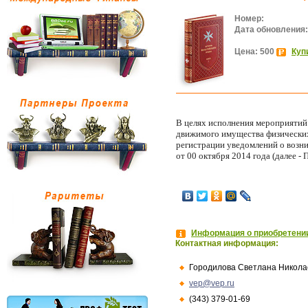
Номер:
Дата обновления:
Цена: 500
Куп
В целях исполнения мероприятий 
движимого имущества физических 
регистрации уведомлений о возн
от 00 октября 2014 года (далее - 
Информация о приобретении
Контактная информация:
Городилова Светлана Никола
vep@vep.ru
(343) 379-01-69