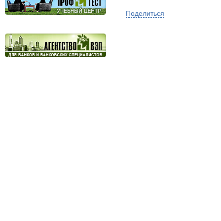
Поделиться