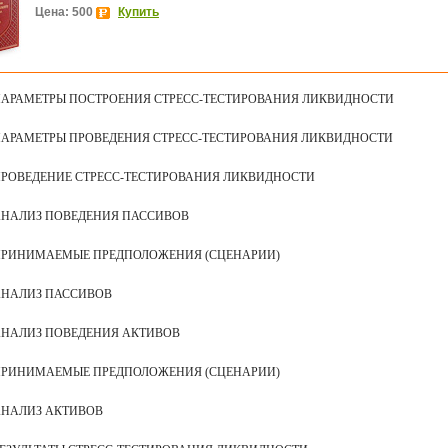
Цена: 500
Купить
АРАМЕТРЫ ПОСТРОЕНИЯ СТРЕСС-ТЕСТИРОВАНИЯ ЛИКВИДНОСТИ
АРАМЕТРЫ ПРОВЕДЕНИЯ СТРЕСС-ТЕСТИРОВАНИЯ ЛИКВИДНОСТИ
РОВЕДЕНИЕ СТРЕСС-ТЕСТИРОВАНИЯ ЛИКВИДНОСТИ
НАЛИЗ ПОВЕДЕНИЯ ПАССИВОВ
РИНИМАЕМЫЕ ПРЕДПОЛОЖЕНИЯ (СЦЕНАРИИ)
НАЛИЗ ПАССИВОВ
НАЛИЗ ПОВЕДЕНИЯ АКТИВОВ
РИНИМАЕМЫЕ ПРЕДПОЛОЖЕНИЯ (СЦЕНАРИИ)
НАЛИЗ АКТИВОВ