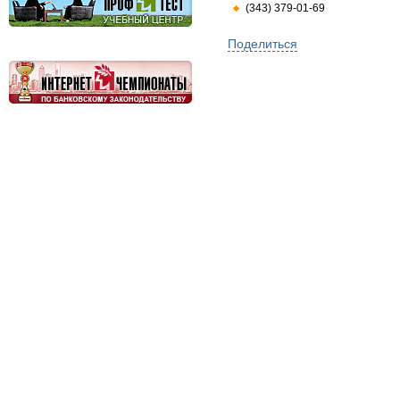
(343) 379-01-69
Поделиться