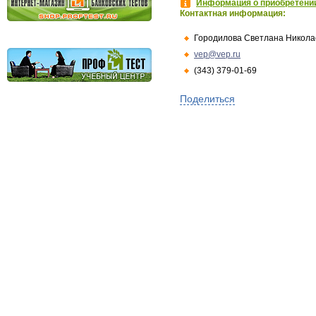
Информация о приобретении
Контактная информация:
Городилова Светлана Никола
vep@vep.ru
(343) 379-01-69
Поделиться