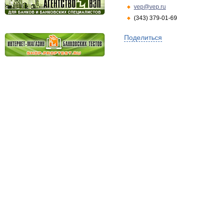
vep@vep.ru
(343) 379-01-69
Поделиться