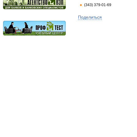
(343) 379-01-69
Поделиться