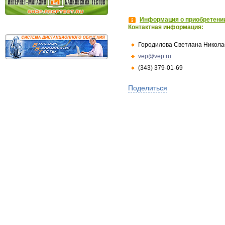
Информация о приобретении
Контактная информация:
Городилова Светлана Никола
vep@vep.ru
(343) 379-01-69
Поделиться