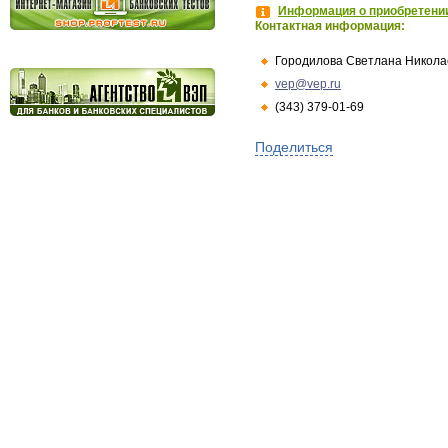
Информация о приобретении
Контактная информация:
Городилова Светлана Никола
vep@vep.ru
(343) 379-01-69
Поделиться