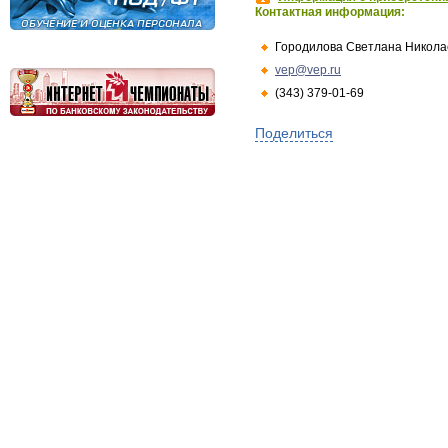
Контактная информация:
Городилова Светлана Никола
vep@vep.ru
(343) 379-01-69
Поделиться