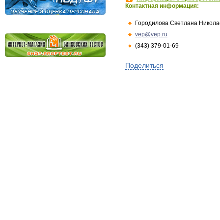
Контактная информация:
Городилова Светлана Никола
vep@vep.ru
(343) 379-01-69
Поделиться