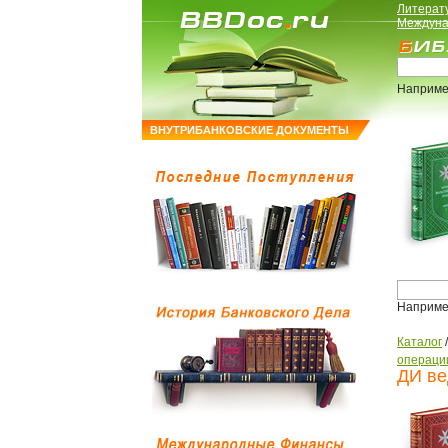
Литерат
Междуна
Наприме
ВНУТРИБАНКОВСКИЕ ДОКУМЕНТЫ
Наприме
Каталог
операци
ДИ ве