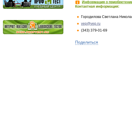
Информация о приобретении
Контактная информация:
Городилова Светлана Никола
vep@vep.ru
(343) 379-01-69
Поделиться