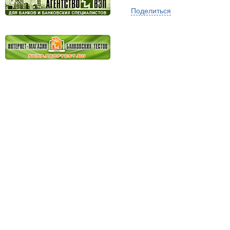
Поделиться