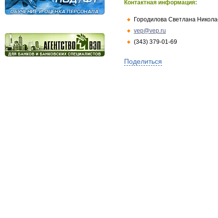
Контактная информация:
Городилова Светлана Никола
vep@vep.ru
(343) 379-01-69
Поделиться