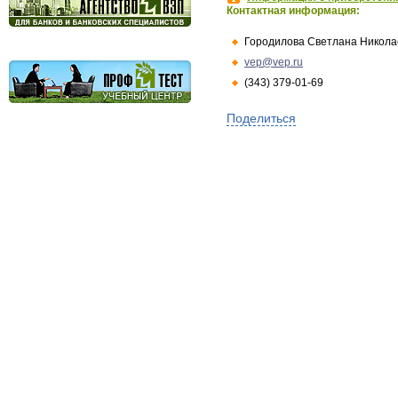
Контактная информация:
Городилова Светлана Никола
vep@vep.ru
(343) 379-01-69
Поделиться