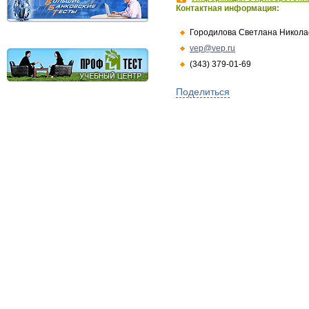
Контактная информация:
Городилова Светлана Никола
vep@vep.ru
(343) 379-01-69
Поделиться