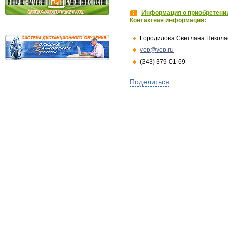
Информация о приобретении
Контактная информация:
Городилова Светлана Никола
vep@vep.ru
(343) 379-01-69
Поделиться