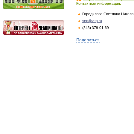
Контактная информация:
Городилова Светлана Никола
vep@vep.ru
(343) 379-01-69
Поделиться