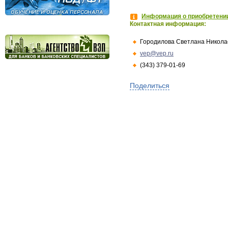
Информация о приобретении
Контактная информация:
Городилова Светлана Никола
vep@vep.ru
(343) 379-01-69
Поделиться