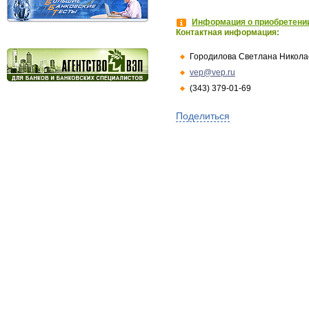
Информация о приобретении
Контактная информация:
Городилова Светлана Никола
vep@vep.ru
(343) 379-01-69
Поделиться