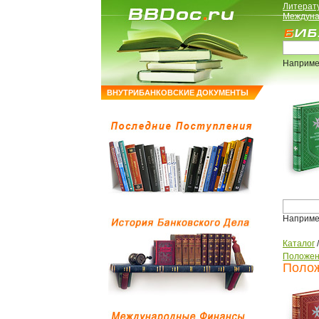
Литерат
Междуна
Наприме
ВНУТРИБАНКОВСКИЕ ДОКУМЕНТЫ
Наприме
Каталог
Положен
Полож