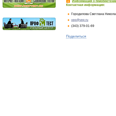
Информация о приобретении
Контактная информация:
Городилова Светлана Никола
vep@vep.ru
(343) 379-01-69
Поделиться