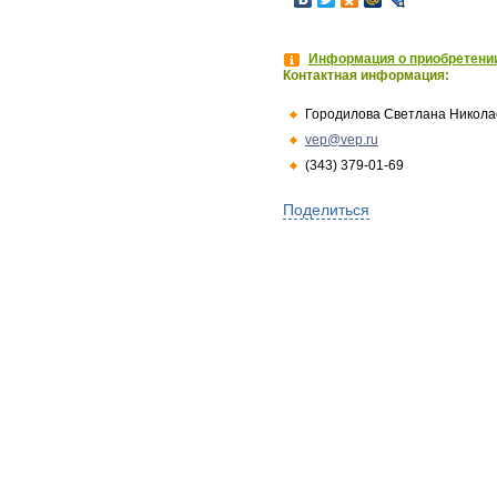
Информация о приобретении
Контактная информация:
Городилова Светлана Никола
vep@vep.ru
(343) 379-01-69
Поделиться