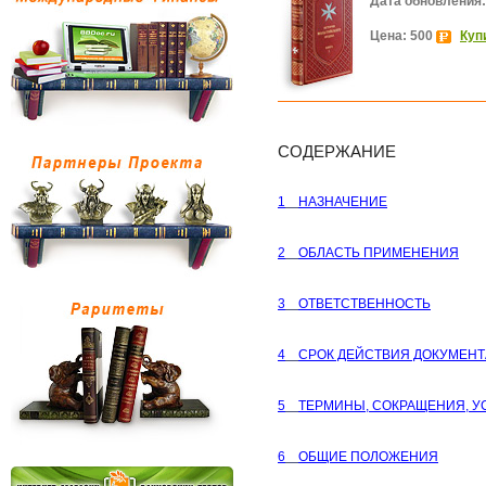
Дата обновления:
Цена: 500
Куп
СОДЕРЖАНИЕ
1
НАЗНАЧЕНИЕ
2
ОБЛАСТЬ ПРИМЕНЕНИЯ
3
ОТВЕТСТВЕННОСТЬ
4
СРОК ДЕЙСТВИЯ ДОКУМЕНТ
5
ТЕРМИНЫ, СОКРАЩЕНИЯ, 
6
ОБЩИЕ ПОЛОЖЕНИЯ