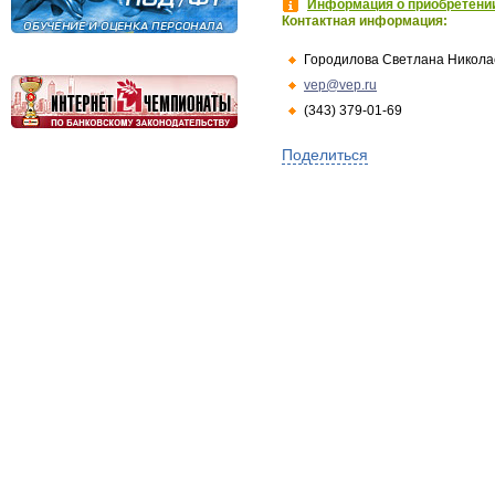
Информация о приобретении
Контактная информация:
Городилова Светлана Никола
vep@vep.ru
(343) 379-01-69
Поделиться