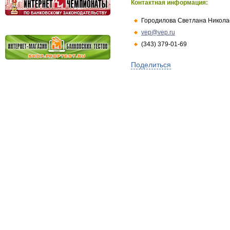
Контактная информация:
Городилова Светлана Никола
vep@vep.ru
(343) 379-01-69
Поделиться