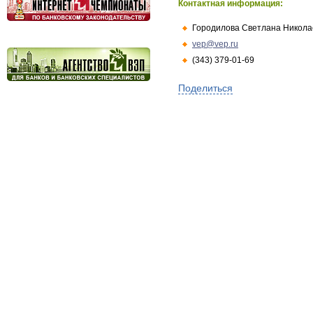
Контактная информация:
Городилова Светлана Никола
vep@vep.ru
(343) 379-01-69
Поделиться