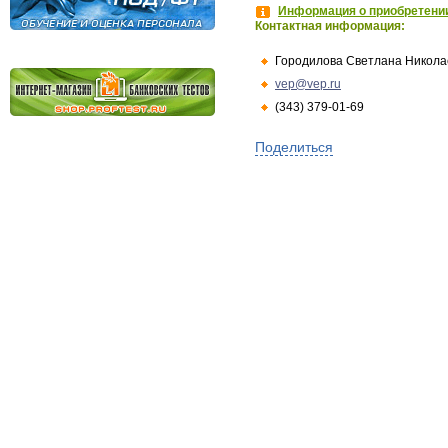
Информация о приобретении
Контактная информация:
Городилова Светлана Никола
vep@vep.ru
(343) 379-01-69
Поделиться