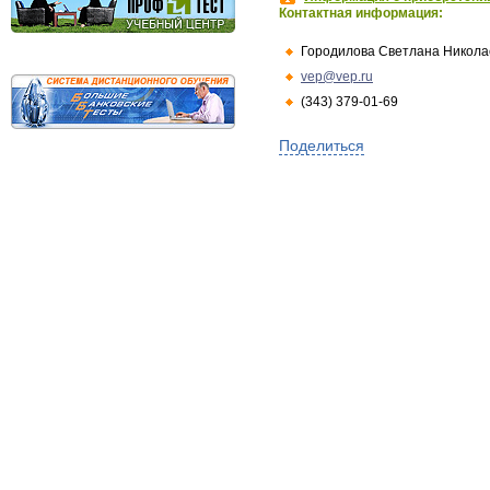
Контактная информация:
Городилова Светлана Никола
vep@vep.ru
(343) 379-01-69
Поделиться