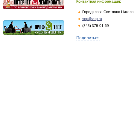
Контактная информация:
Городилова Светлана Никола
vep@vep.ru
(343) 379-01-69
Поделиться