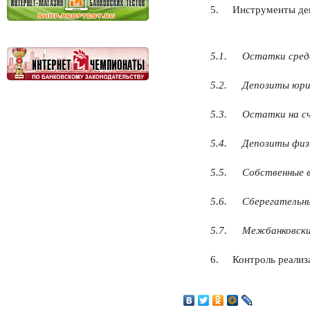
5.
Инструменты де
5.1.
Остатки средс
5.2.
Депозиты юри
5.3.
Остатки на сч
5.4.
Депозиты физ
5.5.
Собственные в
5.6.
Сберегательн
5.7.
Межбанковски
6.
Контроль реализ