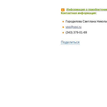
Информация о приобретении
Контактная информация:
Городилова Светлана Никола
vep@vep.ru
(343) 379-01-69
Поделиться