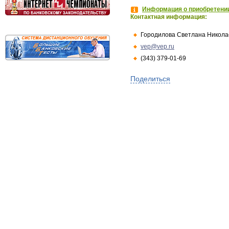
Информация о приобретении
Контактная информация:
Городилова Светлана Никола
vep@vep.ru
(343) 379-01-69
Поделиться