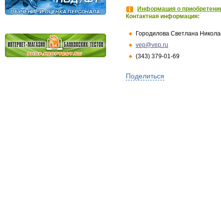
Информация о приобретении
Контактная информация:
Городилова Светлана Никола
vep@vep.ru
(343) 379-01-69
Поделиться